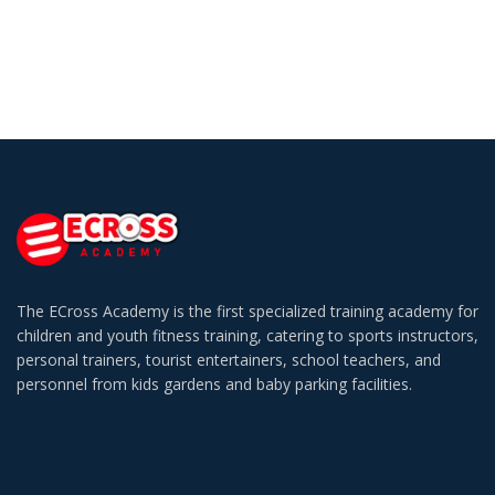
The ECross Academy is the first specialized training academy for
children and youth fitness training, catering to sports instructors,
personal trainers, tourist entertainers, school teachers, and
personnel from kids gardens and baby parking facilities.