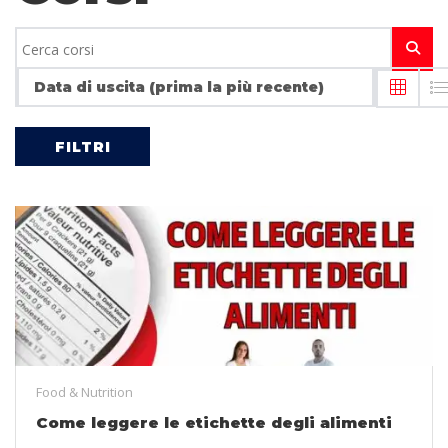
Data di uscita (prima la più recente)
FILTRI
Food & Nutrition
Come leggere le etichette degli alimenti