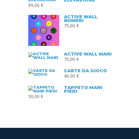
ELEVAZIONE"
99,00
€
ACTIVE WALL
NUMERI
75,00
€
ACTIVE WALL MANI
75,00
€
CARTE DA GIOCO
40,00
€
TAPPETO MANI
PIEDI
50,00
€