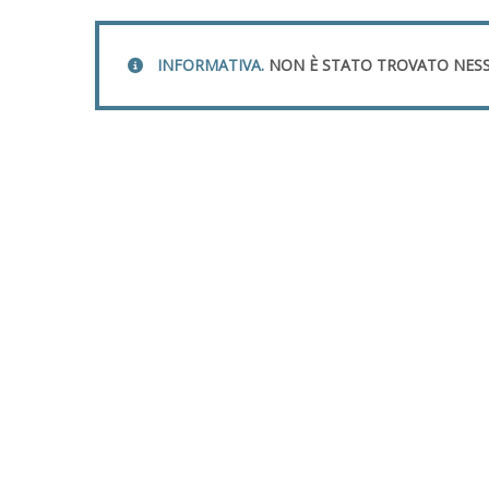
INFORMATIVA.
NON È STATO TROVATO NESS