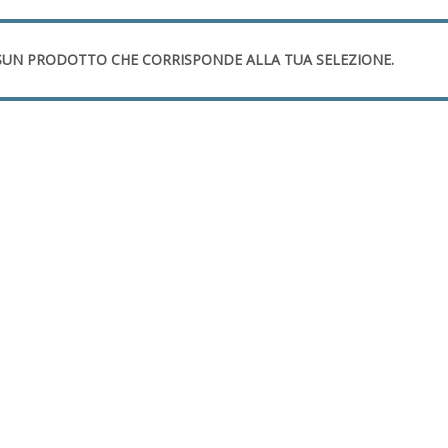
UN PRODOTTO CHE CORRISPONDE ALLA TUA SELEZIONE.