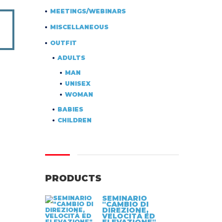
MEETINGS/WEBINARS
MISCELLANEOUS
OUTFIT
ADULTS
MAN
UNISEX
WOMAN
BABIES
CHILDREN
PRODUCTS
SEMINARIO
"CAMBIO DI
DIREZIONE,
VELOCITÀ ED