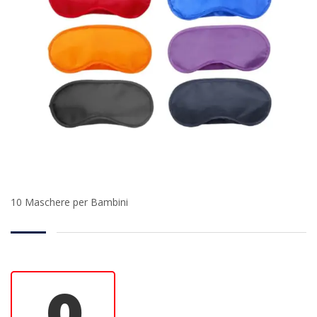
10 Maschere per Bambini
0