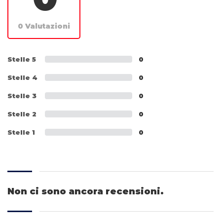
0 Valutazioni
Stelle 5
0
Stelle 4
0
Stelle 3
0
Stelle 2
0
Stelle 1
0
Non ci sono ancora recensioni.