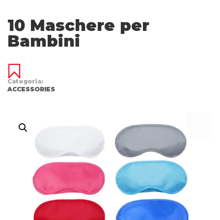
10 Maschere per
Bambini
Categoria:
ACCESSORIES